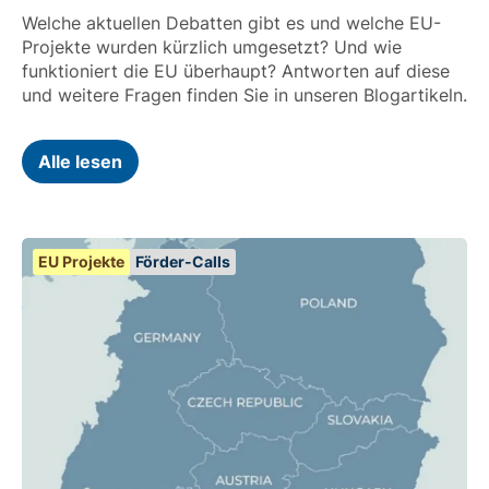
Welche aktuellen Debatten gibt es und welche EU-
Projekte wurden kürzlich umgesetzt? Und wie
funktioniert die EU überhaupt? Antworten auf diese
und weitere Fragen finden Sie in unseren Blogartikeln.
Alle lesen
EU Projekte
Förder-Calls