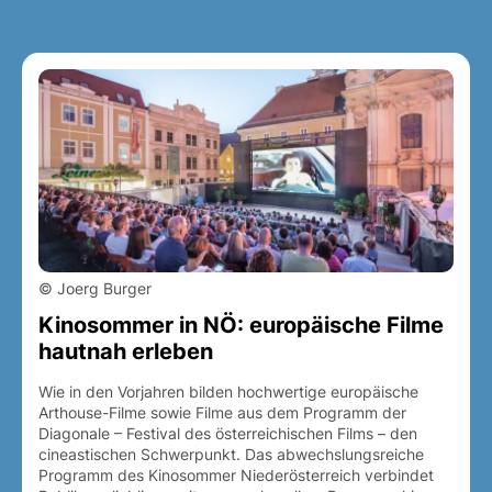
© Joerg Burger
Kinosommer in NÖ: europäische Filme
hautnah erleben
Wie in den Vorjahren bilden hochwertige europäische
Arthouse-Filme sowie Filme aus dem Programm der
Diagonale – Festival des österreichischen Films – den
cineastischen Schwerpunkt. Das abwechslungsreiche
Programm des Kinosommer Niederösterreich verbindet