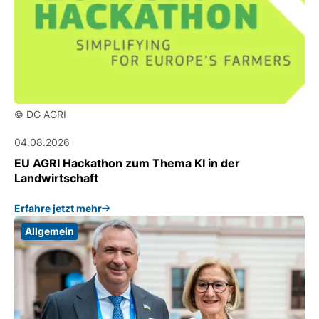
© DG AGRI
04.08.2026
EU AGRI Hackathon zum Thema KI in der
Landwirtschaft
Erfahre jetzt mehr
Allgemein