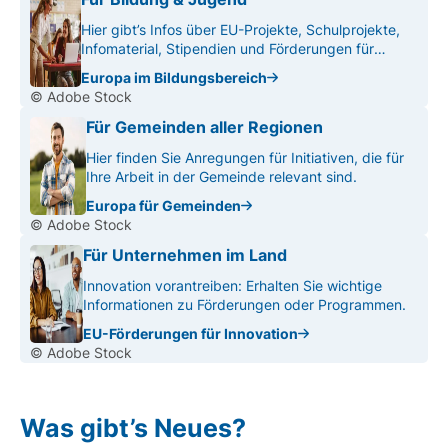
Hier gibt’s Infos über EU-Projekte, Schulprojekte,
Infomaterial, Stipendien und Förderungen für
Lehrer.
Europa im Bildungsbereich
© Adobe Stock
Für Gemeinden aller Regionen
Hier finden Sie Anregungen für Initiativen, die für
Ihre Arbeit in der Gemeinde relevant sind.
Europa für Gemeinden
© Adobe Stock
Für Unternehmen im Land
Innovation vorantreiben: Erhalten Sie wichtige
Informationen zu Förderungen oder Programmen.
EU-Förderungen für Innovation
© Adobe Stock
Was gibt’s Neues?