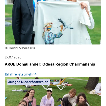
© David Mihailescu
27.07.2026
ARGE Donauländer: Odesa Region Chairmanship
Erfahre jetzt mehr
Junges Niederösterreich