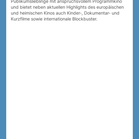
Publikumslieblinge mit anspruchsvollem Programmkino
und bietet neben aktuellen Highlights des europäischen
und heimischen Kinos auch Kinder-, Dokumentar- und
Kurzfilme sowie internationale Blockbuster.