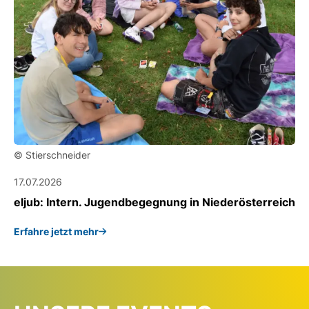
© Stierschneider
17.07.2026
eljub: Intern. Jugendbegegnung in Niederösterreich
Erfahre jetzt mehr