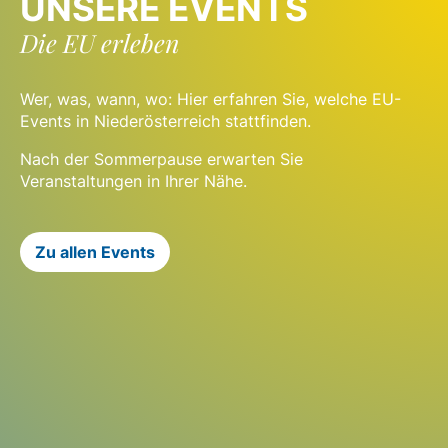
UNSERE EVENTS
Die EU erleben
Wer, was, wann, wo: Hier erfahren Sie, welche EU-
Events in Niederösterreich stattfinden.
Nach der Sommerpause erwarten Sie
Veranstaltungen in Ihrer Nähe.
Zu allen Events