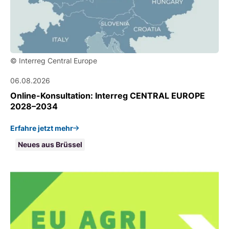
© Interreg Central Europe
06.08.2026
Online-Konsultation: Interreg CENTRAL EUROPE
2028–2034
Erfahre jetzt mehr
Neues aus Brüssel