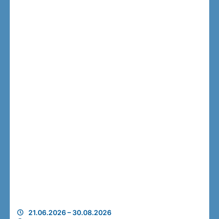
21.06.2026 – 30.08.2026