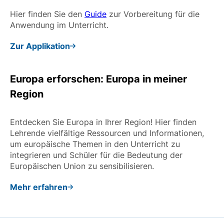
Hier finden Sie den
Guide
zur Vorbereitung für die
Anwendung im Unterricht.
Zur Applikation
Europa erforschen: Europa in meiner
Region
Entdecken Sie Europa in Ihrer Region! Hier finden
Lehrende vielfältige Ressourcen und Informationen,
um europäische Themen in den Unterricht zu
integrieren und Schüler für die Bedeutung der
Europäischen Union zu sensibilisieren.
Mehr erfahren