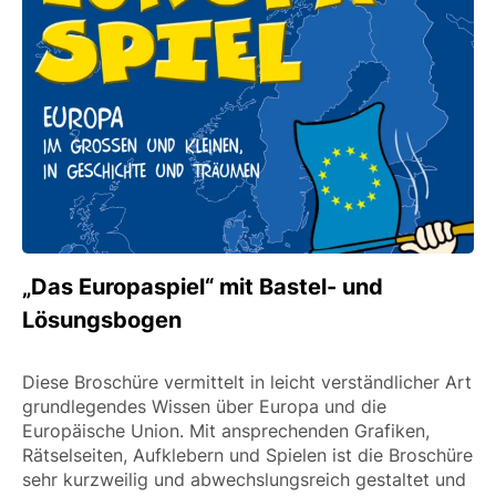
„Das Europaspiel“ mit Bastel- und
Lösungsbogen
Diese Broschüre vermittelt in leicht verständlicher Art
grundlegendes Wissen über Europa und die
Europäische Union. Mit ansprechenden Grafiken,
Rätselseiten, Aufklebern und Spielen ist die Broschüre
sehr kurzweilig und abwechslungsreich gestaltet und