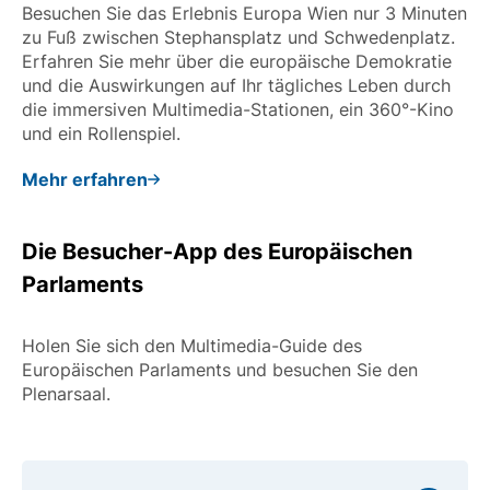
Besuchen Sie das Erlebnis Europa Wien nur 3 Minuten
zu Fuß zwischen Stephansplatz und Schwedenplatz.
Erfahren Sie mehr über die europäische Demokratie
und die Auswirkungen auf Ihr tägliches Leben durch
die immersiven Multimedia-Stationen, ein 360°-Kino
und ein Rollenspiel.
Mehr erfahren
Die Besucher-App des Europäischen
Parlaments
Holen Sie sich den Multimedia-Guide des
Europäischen Parlaments und besuchen Sie den
Plenarsaal.