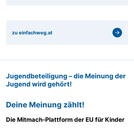
zu einfachweg.at
Jugendbeteiligung – die Meinung der
Jugend wird gehört!
Deine Meinung zählt!
Die Mitmach-Plattform der EU für Kinder