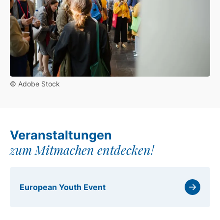
© Adobe Stock
Veranstaltungen
zum Mitmachen entdecken!
European Youth Event