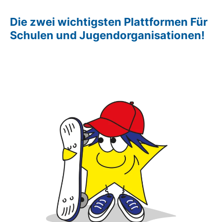
Die zwei wichtigsten Plattformen Für
Schulen und Jugendorganisationen!