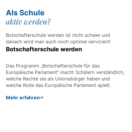
Als Schule
aktiv werden?
Botschafterschule werden ist nicht schwer und
danach wird man auch noch optimal serviciert!
Botschafterschule werden
Das Programm „Botschafterschule für das
Europäische Parlament“ macht Schülern verständlich,
welche Rechte sie als Unionsbürger haben und
welche Rolle das Europäische Parlament spielt.
Mehr erfahren