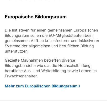
Europäische Bildungsraum
Die Initiativen für einen gemeinsamen Europäischen
Bildungsraum sollen die EU-Mitgliedstaaten beim
gemeinsamen Aufbau krisenfesterer und inklusiverer
Systeme der allgemeinen und beruflichen Bildung
unterstützen.
Gezielte Maßnahmen betreffen diverse
Bildungsbereiche wie u.a. die Hochschulbildung,
berufliche Aus- und Weiterbildung sowie Lernen im
Erwachsenenalter.
Mehr zum Europäischen Bildungsraum