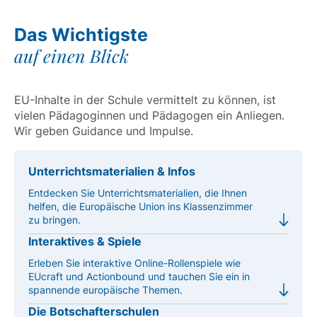
Das Wichtigste
auf einen Blick
EU-Inhalte in der Schule vermittelt zu können, ist
vielen Pädagoginnen und Pädagogen ein Anliegen.
Wir geben Guidance und Impulse.
Unterrichtsmaterialien & Infos
Entdecken Sie Unterrichtsmaterialien, die Ihnen
helfen, die Europäische Union ins Klassenzimmer
zu bringen.
Interaktives & Spiele
Erleben Sie interaktive Online-Rollenspiele wie
EUcraft und Actionbound und tauchen Sie ein in
spannende europäische Themen.
Die Botschafterschulen