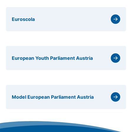
Euroscola
European Youth Parliament Austria
Model European Parliament Austria