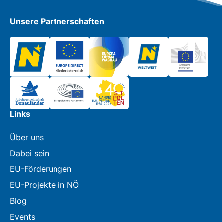
Unsere Partnerschaften
Links
Über uns
Dabei sein
EU-Förderungen
EU-Projekte in NÖ
Blog
Events