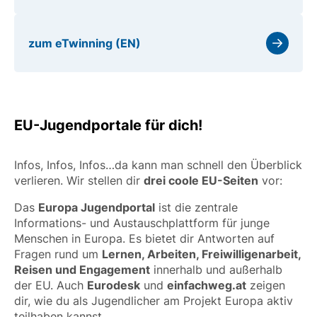
zum eTwinning (EN)
EU-Jugendportale für dich!
Infos, Infos, Infos…da kann man schnell den Überblick
verlieren. Wir stellen dir
drei coole EU-Seiten
vor:
Das
Europa Jugendportal
ist die zentrale
Informations- und Austauschplattform für junge
Menschen in Europa. Es bietet dir Antworten auf
Fragen rund um
Lernen, Arbeiten, Freiwilligenarbeit,
Reisen und Engagement
innerhalb und außerhalb
der EU. Auch
Eurodesk
und
einfachweg.at
zeigen
dir, wie du als Jugendlicher am Projekt Europa aktiv
teilhaben kannst.