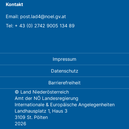
Kontakt
Email: post.lad4@noel.gv.at
Tel: + 43 (0) 2742 9005 134 89
Impressum
Datenschutz
Barrierefreiheit
© Land Niederösterreich
Amt der NÖ Landesregierung
Internationale & Europäische Angelegenheiten
Landhausplatz 1, Haus 3
3109 St. Pölten
2026