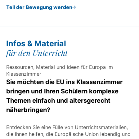
Teil der Bewegung werden
Infos & Material
für den Unterricht
Ressourcen, Material und Ideen für Europa im
Klassenzimmer
Sie möchten die EU ins Klassenzimmer
bringen und Ihren Schülern komplexe
Themen einfach und altersgerecht
näherbringen?
Entdecken Sie eine Fülle von Unterrichtsmaterialien,
die Ihnen helfen, die Europäische Union lebendig und