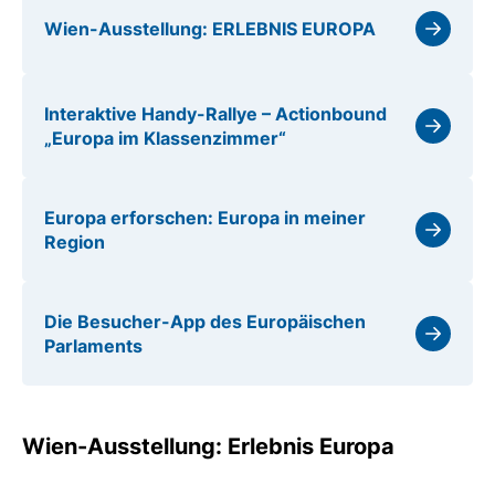
Wien-Ausstellung: ERLEBNIS EUROPA
Interaktive Handy-Rallye – Actionbound
„Europa im Klassenzimmer“
Europa erforschen: Europa in meiner
Region
Die Besucher-App des Europäischen
Parlaments
Wien-Ausstellung: Erlebnis Europa