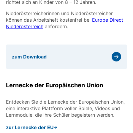
richtet sich an Kinder von 8 – 12 Jahren.
Niederösterreicherinnen und Niederösterreicher
können das Arbeitsheft kostenfrei bei
Europe Direct
Niederösterreich
anfordern.
zum Download
Lernecke der Europäischen Union
Entdecken Sie die Lernecke der Europäischen Union,
eine interaktive Plattform voller Spiele, Videos und
Lernmodule, die Ihre Schüler begeistern werden.
zur Lernecke der EU