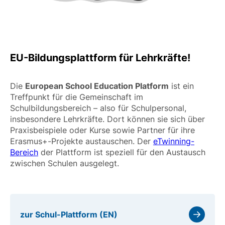
EU-Bildungsplattform für Lehrkräfte!
Die
European School Education Platform
ist ein
Treffpunkt für die Gemeinschaft im
Schulbildungsbereich – also für Schulpersonal,
insbesondere Lehrkräfte. Dort können sie sich über
Praxisbeispiele oder Kurse sowie Partner für ihre
Erasmus+-Projekte austauschen. Der
eTwinning-
Bereich
der Plattform ist speziell für den Austausch
zwischen Schulen ausgelegt.
zur Schul-Plattform (EN)