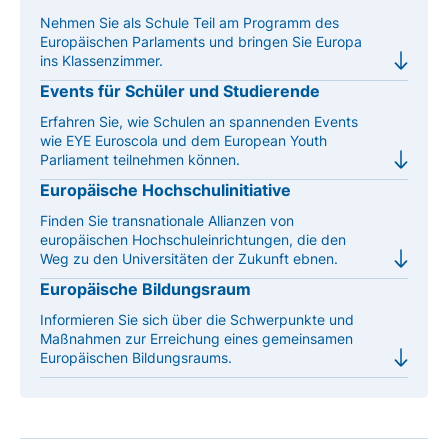
Nehmen Sie als Schule Teil am Programm des
Europäischen Parlaments und bringen Sie Europa
ins Klassenzimmer.
Events für Schüler und Studierende
Erfahren Sie, wie Schulen an spannenden Events
wie EYE Euroscola und dem European Youth
Parliament teilnehmen können.
Europäische Hochschulinitiative
Finden Sie transnationale Allianzen von
europäischen Hochschuleinrichtungen, die den
Weg zu den Universitäten der Zukunft ebnen.
Europäische Bildungsraum
Informieren Sie sich über die Schwerpunkte und
Maßnahmen zur Erreichung eines gemeinsamen
Europäischen Bildungsraums.