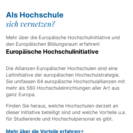
Als Hochschule
sich vernetzen?
Mehr über die Europäische Hochschulinitiative und
den Europäischen Bildungsraum erfahren!
Europäische Hochschulinitiative
Die Allianzen Europäischer Hochschulen sind eine
Leitinitiative der europäischen Hochschulstrategie.
Sie umfassen 64 europäische Hochschulallianzen mit
mehr als 560 Hochschuleinrichtungen aller Art aus
ganz Europa.
Finden Sie heraus, welche Hochschulen derzeit an
dieser Initiative beteiligt sind und welche Vorteile u.a.
für Studierende und Hochschulpersonal es gibt.
Mehr über die Vorteile erfahren