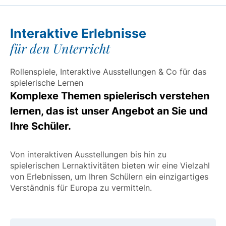
Interaktive Erlebnisse
für den Unterricht
Rollenspiele, Interaktive Ausstellungen & Co für das
spielerische Lernen
Komplexe Themen spielerisch verstehen
lernen, das ist unser Angebot an Sie und
Ihre Schüler.
Von interaktiven Ausstellungen bis hin zu
spielerischen Lernaktivitäten bieten wir eine Vielzahl
von Erlebnissen, um Ihren Schülern ein einzigartiges
Verständnis für Europa zu vermitteln.