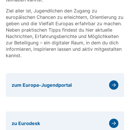
Ziel aller ist, Jugendlichen den Zugang zu
europäischen Chancen zu erleichtern, Orientierung zu
geben und die Vielfalt Europas erfahrbar zu machen.
Neben praktischen Tipps findest du hier aktuelle
Nachrichten, Erfahrungsberichte und Möglichkeiten
zur Beteiligung – ein digitaler Raum, in dem du dich
informieren, inspirieren lassen und aktiv mitgestalten
kannst.
zum Europa-Jugendportal
zu Eurodesk