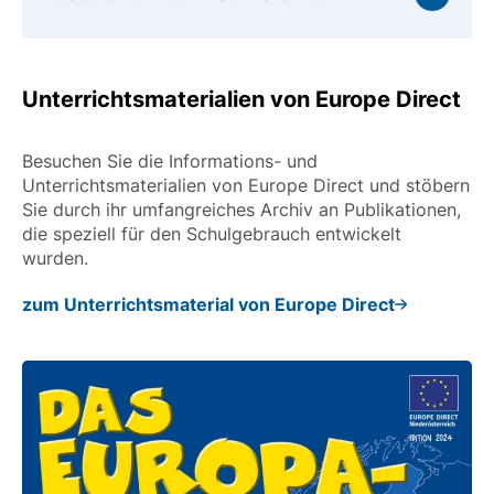
Unterrichtsmaterialien von Europe Direct
Besuchen Sie die Informations- und
Unterrichtsmaterialien von Europe Direct und stöbern
Sie durch ihr umfangreiches Archiv an Publikationen,
die speziell für den Schulgebrauch entwickelt
wurden.
zum Unterrichtsmaterial von Europe Direct