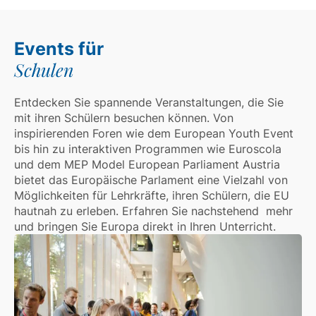
Events für
Schulen
Entdecken Sie spannende Veranstaltungen, die Sie
mit ihren Schülern besuchen können. Von
inspirierenden Foren wie dem European Youth Event
bis hin zu interaktiven Programmen wie Euroscola
und dem MEP Model European Parliament Austria
bietet das Europäische Parlament eine Vielzahl von
Möglichkeiten für Lehrkräfte, ihren Schülern, die EU
hautnah zu erleben. Erfahren Sie nachstehend mehr
und bringen Sie Europa direkt in Ihren Unterricht.