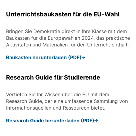
Unterrichtsbaukasten für die EU-Wahl
Bringen Sie Demokratie direkt in Ihre Klasse mit dem
Baukasten für die Europawahlen 2024, das praktische
Aktivitäten und Materialien für den Unterricht enthält.
Baukasten herunterladen (PDF)
Research Guide für Studierende
Vertiefen Sie Ihr Wissen über die EU mit dem
Research Guide, der eine umfassende Sammlung von
Informationsquellen und Ressourcen bietet.
Research Guide herunterladen (PDF)