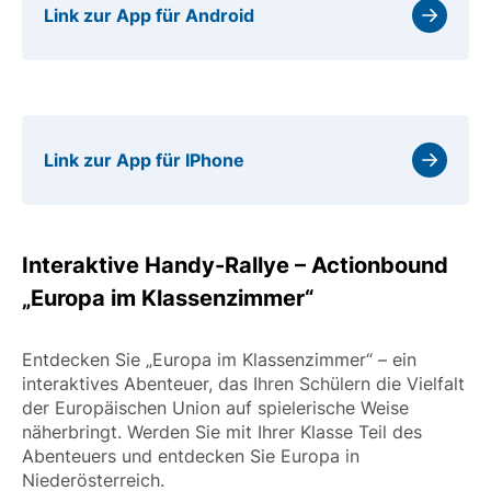
Link zur App für Android
Link zur App für IPhone
Interaktive Handy-Rallye – Actionbound
„Europa im Klassenzimmer“
Entdecken Sie „Europa im Klassenzimmer“ – ein
interaktives Abenteuer, das Ihren Schülern die Vielfalt
der Europäischen Union auf spielerische Weise
näherbringt. Werden Sie mit Ihrer Klasse Teil des
Abenteuers und entdecken Sie Europa in
Niederösterreich.