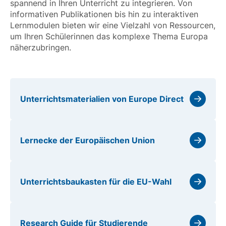
spannend in Ihren Unterricht zu integrieren. Von
informativen Publikationen bis hin zu interaktiven
Lernmodulen bieten wir eine Vielzahl von Ressourcen,
um Ihren Schülerinnen das komplexe Thema Europa
näherzubringen.
Unterrichtsmaterialien von Europe Direct
Lernecke der Europäischen Union
Unterrichtsbaukasten für die EU-Wahl
Research Guide für Studierende