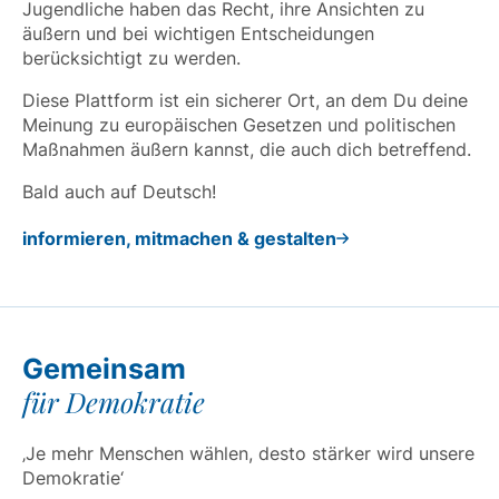
Jugendliche haben das Recht, ihre Ansichten zu
äußern und bei wichtigen Entscheidungen
berücksichtigt zu werden.
Diese Plattform ist ein sicherer Ort, an dem Du deine
Meinung zu europäischen Gesetzen und politischen
Maßnahmen äußern kannst, die auch dich betreffend.
Bald auch auf Deutsch!
informieren, mitmachen & gestalten
Gemeinsam
für Demokratie
‚Je mehr Menschen wählen, desto stärker wird unsere
Demokratie‘