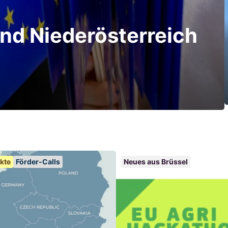
and Niederösterreich
kte
Förder-Calls
Neues aus Brüssel