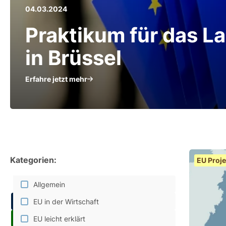
04.03.2024
Praktikum für das L
in Brüssel
Erfahre jetzt mehr
Kategorien:
EU Proje
Allgemein
EU in der Wirtschaft
EU leicht erklärt