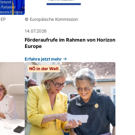
 EP
© Europäische Kommission
14.07.2026
Förderaufrufe im Rahmen von Horizon
Europe
Erfahre jetzt mehr
NÖ in der Welt