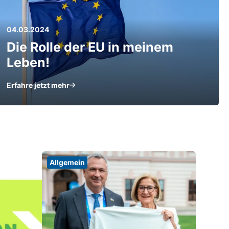
04.03.2024
Die Rolle der EU in meinem
Leben!
Erfahre jetzt mehr
Allgemein