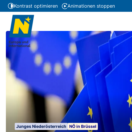
Kontrast optimieren
Animationen stoppen
Junges Niederösterreich
NÖ in Brüssel