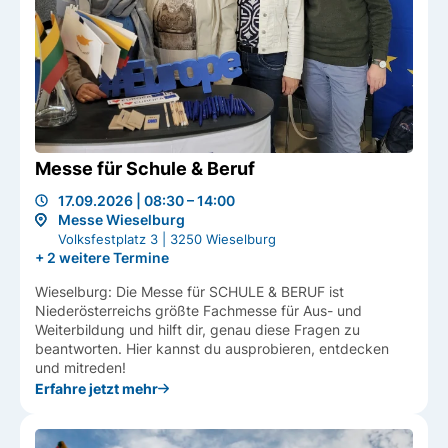
Messe für Schule & Beruf
17.09.2026 | 08:30 – 14:00
Messe Wieselburg
Volksfestplatz 3 | 3250 Wieselburg
+ 2 weitere Termine
Wieselburg: Die Messe für SCHULE & BERUF ist
Niederösterreichs größte Fachmesse für Aus- und
Weiterbildung und hilft dir, genau diese Fragen zu
beantworten. Hier kannst du ausprobieren, entdecken
und mitreden!
Erfahre jetzt mehr