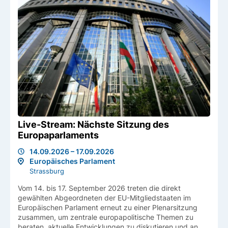
Live-Stream: Nächste Sitzung des
Europaparlaments
14.09.2026 – 17.09.2026
Europäisches Parlament
Strassburg
Vom 14. bis 17. September 2026 treten die direkt
gewählten Abgeordneten der EU-Mitgliedstaaten im
Europäischen Parlament erneut zu einer Plenarsitzung
zusammen, um zentrale europapolitische Themen zu
beraten, aktuelle Entwicklungen zu diskutieren und an