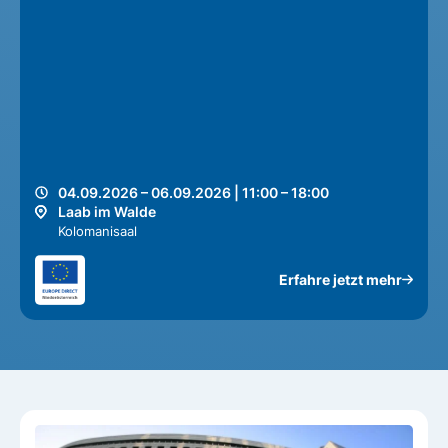
04.09.2026 – 06.09.2026 | 11:00 – 18:00
Laab im Walde
Kolomanisaal
Erfahre jetzt mehr