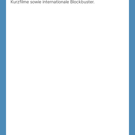
Kurzfilme sowie internationale Blockbuster.