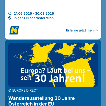
21.06.2026 – 30.08.2026
in ganz Niederösterreich
Erfahre jetzt mehr
© EUROPE DIRECT
Wanderausstellung 30 Jahre
Österreich in der EU