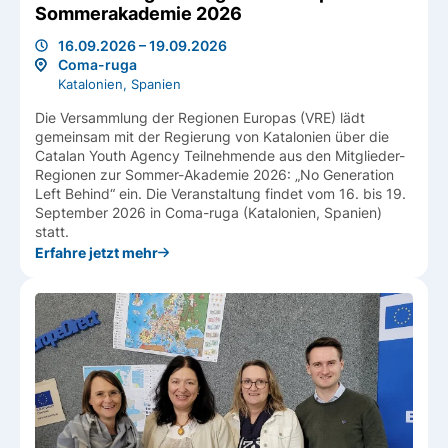
Sommerakademie 2026
16.09.2026 – 19.09.2026
Coma-ruga
Katalonien, Spanien
Die Versammlung der Regionen Europas (VRE) lädt
gemeinsam mit der Regierung von Katalonien über die
Catalan Youth Agency Teilnehmende aus den Mitglieder-
Regionen zur Sommer-Akademie 2026: „No Generation
Left Behind“ ein. Die Veranstaltung findet vom 16. bis 19.
September 2026 in Coma-ruga (Katalonien, Spanien)
statt.
Erfahre jetzt mehr