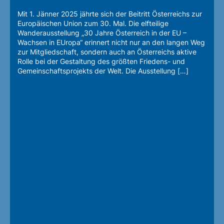
Mit 1. Jänner 2025 jährte sich der Beitritt Österreichs zur
Europäischen Union zum 30. Mal. Die elfteilige
Wanderausstellung „30 Jahre Österreich in der EU –
Wachsen in EUropa“ erinnert nicht nur an den langen Weg
zur Mitgliedschaft, sondern auch an Österreichs aktive
Rolle bei der Gestaltung des größten Friedens- und
Gemeinschaftsprojekts der Welt. Die Ausstellung […]