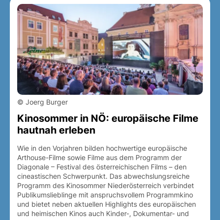
© Joerg Burger
Kinosommer in NÖ: europäische Filme
hautnah erleben
Wie in den Vorjahren bilden hochwertige europäische
Arthouse-Filme sowie Filme aus dem Programm der
Diagonale – Festival des österreichischen Films – den
cineastischen Schwerpunkt. Das abwechslungsreiche
Programm des Kinosommer Niederösterreich verbindet
Publikumslieblinge mit anspruchsvollem Programmkino
und bietet neben aktuellen Highlights des europäischen
und heimischen Kinos auch Kinder-, Dokumentar- und