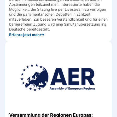
Abstimmungen teilzunehmen. Interessierte haben die
Möglichkeit, die Sitzung live per Livestream zu verfolgen
und die parlamentarischen Debatten in Echtzeit
mitzuerleben. Zur besseren Verständlichkeit und für einen
barrierefreien Zugang wird eine Simultanübersetzung ins
Deutsche bereitgestellt.
Erfahre jetzt mehr
Versammlung der Regionen Europas: