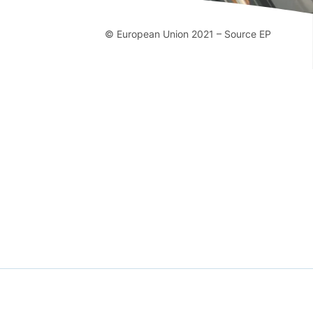
© European Union 2021 – Source EP