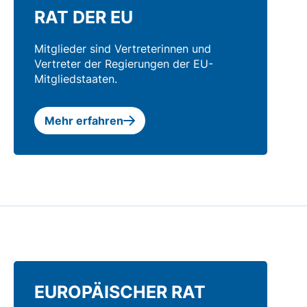
RAT DER EU
Mitglieder sind Vertreterinnen und
Vertreter der Regierungen der EU-
Mitgliedstaaten.
Mehr erfahren
EUROPÄISCHER RAT