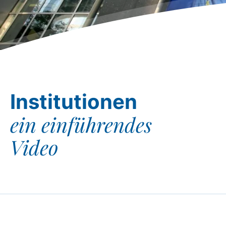
Institutionen
ein einführendes
Video