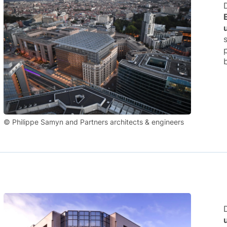
© Philippe Samyn and Partners architects & engineers