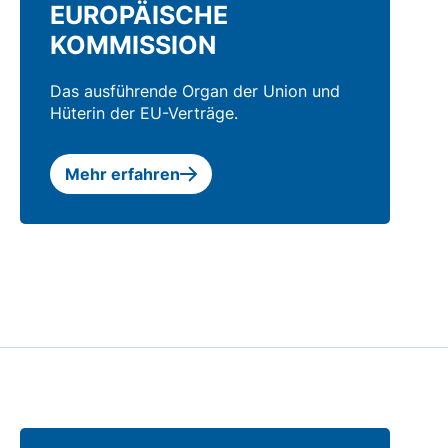
EUROPÄISCHE
KOMMISSION
Das ausführende Organ der Union und
Hüterin der EU-Verträge.
Mehr erfahren