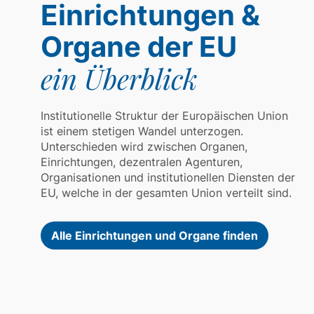
Einrichtungen &
Organe der EU
ein Überblick
Institutionelle Struktur der Europäischen Union
ist einem stetigen Wandel unterzogen.
Unterschieden wird zwischen Organen,
Einrichtungen, dezentralen Agenturen,
Organisationen und institutionellen Diensten der
EU, welche in der gesamten Union verteilt sind.
Alle Einrichtungen und Organe finden