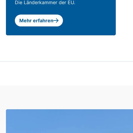
Die Länderkammer der EU.
Mehr erfahren