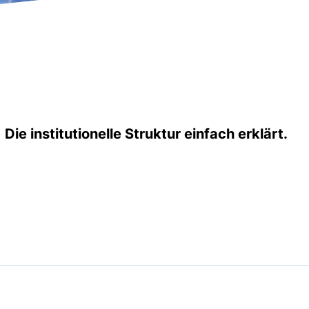
Die institutionelle Struktur einfach erklärt.