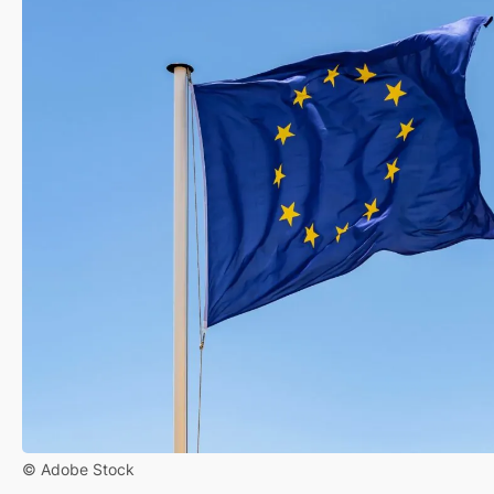
© Adobe Stock