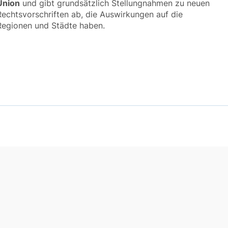
Union
und gibt grundsätzlich Stellungnahmen zu neuen
Rechtsvorschriften ab, die Auswirkungen auf die
Regionen und Städte haben.