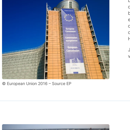
© European Union 2016 – Source EP