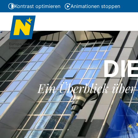
Kontrast optimieren
Animationen stoppen
DI
Ein Überblick über 