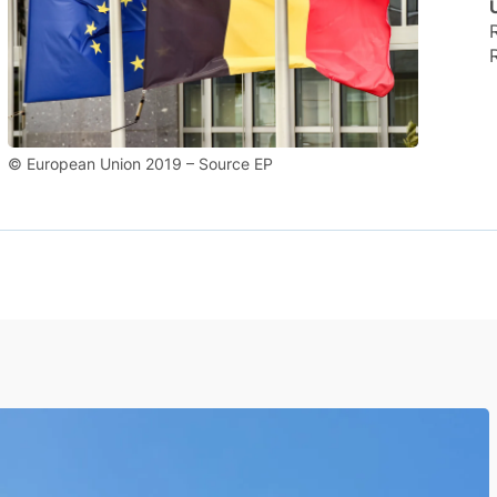
© European Union 2019 – Source EP