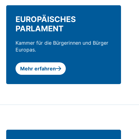
EUROPÄISCHES
PARLAMENT
Kammer für die Bürgerinnen und Bürger
Europas.
Mehr erfahren