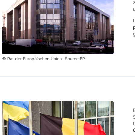
© Rat der Europäischen Union- Source EP