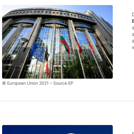
© European Union 2021 – Source EP