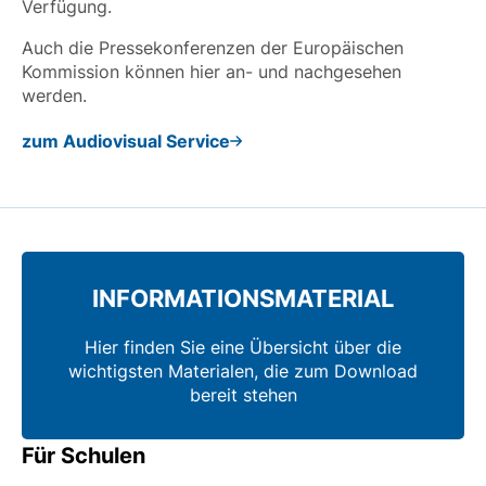
Verfügung.
Auch die Pressekonferenzen der Europäischen
Kommission können hier an- und nachgesehen
werden.
zum Audiovisual Service
INFORMATIONS­MATERIAL
Hier finden Sie eine Übersicht über die
wichtigsten Materialen, die zum Download
bereit stehen
Für Schulen