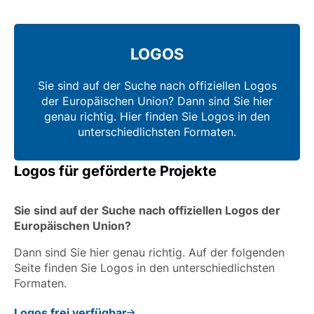
LOGOS
Sie sind auf der Suche nach offiziellen Logos
der Europäischen Union? Dann sind Sie hier
genau richtig. Hier finden Sie Logos in den
unterschiedlichsten Formaten.
Logos für geförderte Projekte
Sie sind auf der Suche nach offiziellen Logos der
Europäischen Union?
Dann sind Sie hier genau richtig. Auf der folgenden
Seite finden Sie Logos in den unterschiedlichsten
Formaten.
Logos frei verfügbar