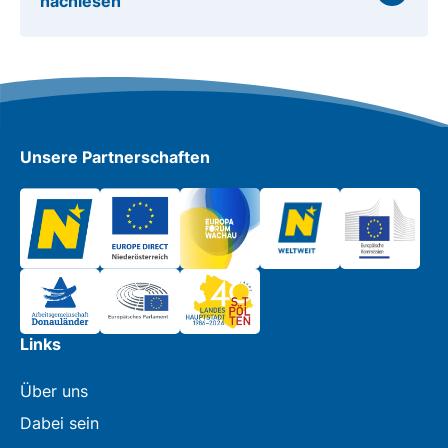
nachlesen
Unsere Partnerschaften
Links
Über uns
Dabei sein