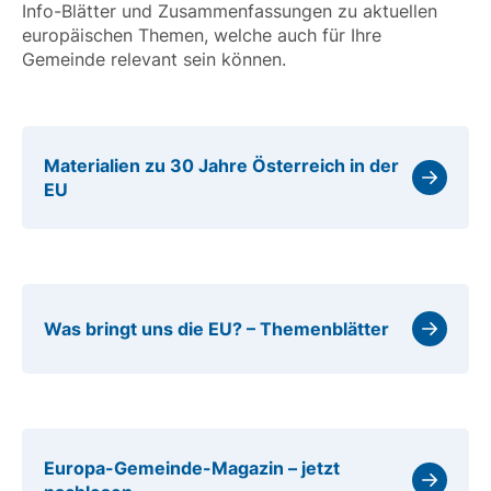
Info-Blätter und Zusammenfassungen zu aktuellen
europäischen Themen, welche auch für Ihre
Gemeinde relevant sein können.
Materialien zu 30 Jahre Österreich in der
EU
Was bringt uns die EU? – Themenblätter
Europa-Gemeinde-Magazin – jetzt