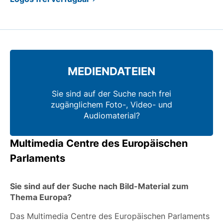
MEDIENDATEIEN
Sie sind auf der Suche nach frei
zugänglichem Foto-, Video- und
Audiomaterial?
Multimedia Centre des Europäischen
Parlaments
Sie sind auf der Suche nach Bild-Material zum
Thema Europa?
Das Multimedia Centre des Europäischen Parlaments