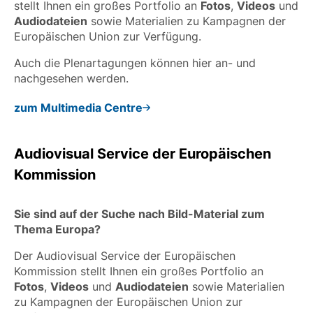
stellt Ihnen ein großes Portfolio an
Fotos
,
Videos
und
Audiodateien
sowie Materialien zu Kampagnen der
Europäischen Union zur Verfügung.
Auch die Plenartagungen können hier an- und
nachgesehen werden.
zum Multimedia Centre
Audiovisual Service der Europäischen
Kommission
Sie sind auf der Suche nach Bild-Material zum
Thema Europa?
Der Audiovisual Service der Europäischen
Kommission stellt Ihnen ein großes Portfolio an
Fotos
,
Videos
und
Audiodateien
sowie Materialien
zu Kampagnen der Europäischen Union zur