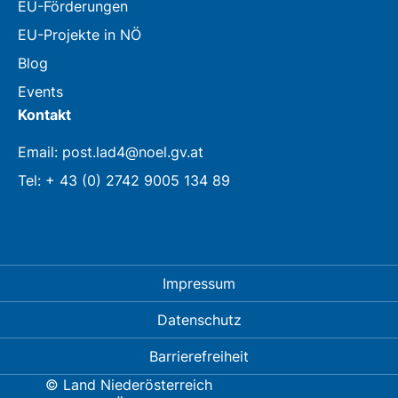
EU-Förderungen
EU-Projekte in NÖ
Blog
Events
Kontakt
Email: post.lad4@noel.gv.at
Tel: + 43 (0) 2742 9005 134 89
Impressum
Datenschutz
Barrierefreiheit
© Land Niederösterreich