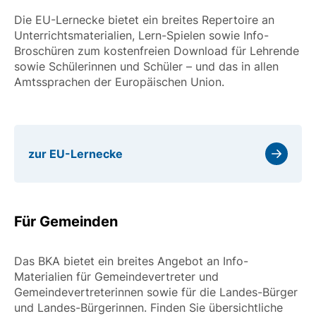
Die EU-Lernecke bietet ein breites Repertoire an
Unterrichtsmaterialien, Lern-Spielen sowie Info-
Broschüren zum kostenfreien Download für Lehrende
sowie Schülerinnen und Schüler – und das in allen
Amtssprachen der Europäischen Union.
zur EU-Lernecke
Für Gemeinden
Das BKA bietet ein breites Angebot an Info-
Materialien für Gemeindevertreter und
Gemeindevertreterinnen sowie für die Landes-Bürger
und Landes-Bürgerinnen. Finden Sie übersichtliche