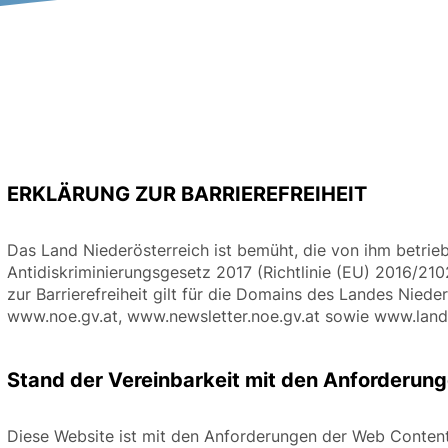
ERKLÄRUNG ZUR BARRIEREFREIHEIT
Das Land Niederösterreich ist bemüht, die von ihm betri
Antidiskriminierungsgesetz 2017 (Richtlinie (EU) 2016/210
zur Barrierefreiheit gilt für die Domains des Landes Nied
www.noe.gv.at, www.newsletter.noe.gv.at sowie www.land
Stand der Vereinbarkeit mit den Anforderun
Diese Website ist mit den Anforderungen der Web Content