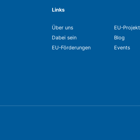
Links
Über uns
EU-Projekt
Dabei sein
Blog
EU-Förderungen
Events