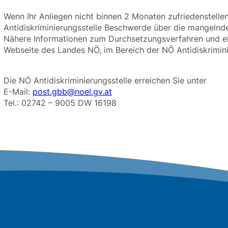
Wenn Ihr Anliegen nicht binnen 2 Monaten zufriedenstelle
Antidiskriminierungsstelle Beschwerde über die mangelnde 
Nähere Informationen zum Durchsetzungsverfahren und ein
Webseite des Landes NÖ, im Bereich der NÖ Antidiskrimini
Die NÖ Antidiskriminierungsstelle erreichen Sie unter
E-Mail:
post.gbb@noel.gv.at
Tel.: 02742 – 9005 DW 16198