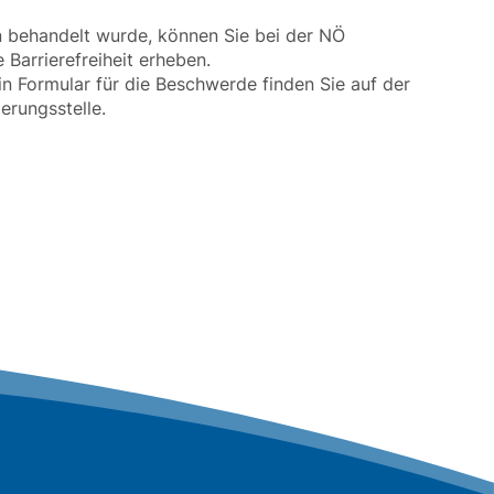
n behandelt wurde, können Sie bei der NÖ
Barrierefreiheit erheben.
 Formular für die Beschwerde finden Sie auf der
erungsstelle.