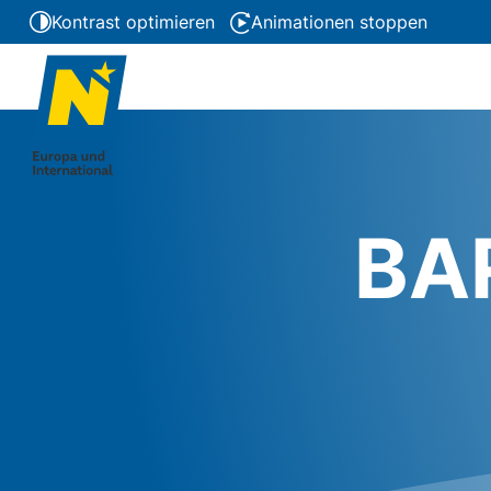
Kontrast optimieren
Animationen stoppen
BA