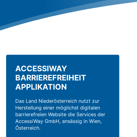
ACCESSIWAY
BARRIEREFREIHEIT
APPLIKATION
Das Land Niederösterreich nutzt zur
Herstellung einer möglichst digitalen
barrierefreien Website die Services der
AccessiWay GmbH, ansässig in Wien,
Österreich.