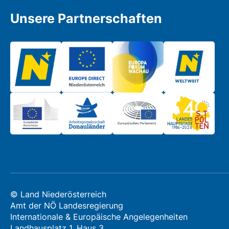
Unsere Partnerschaften
© Land Niederösterreich
Amt der NÖ Landesregierung
Internationale & Europäische Angelegenheiten
Landhausplatz 1, Haus 3