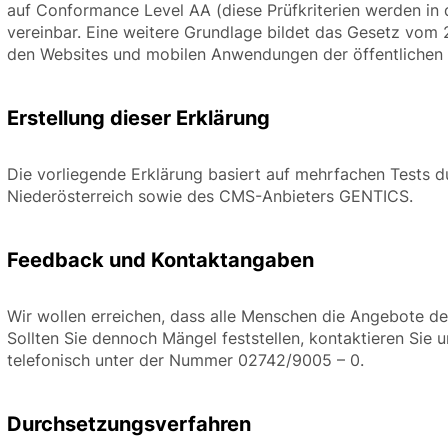
auf Conformance Level AA (diese Prüfkriterien werden in
vereinbar. Eine weitere Grundlage bildet das Gesetz vom
den Websites und mobilen Anwendungen der öffentlichen S
Erstellung dieser Erklärung
Die vorliegende Erklärung basiert auf mehrfachen Tests d
Niederösterreich sowie des CMS-Anbieters GENTICS.
Feedback und Kontaktangaben
Wir wollen erreichen, dass alle Menschen die Angebote d
Sollten Sie dennoch Mängel feststellen, kontaktieren Sie u
telefonisch unter der Nummer 02742/9005 – 0.
Durchsetzungsverfahren