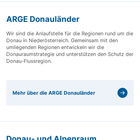
ARGE Donauländer
Wir sind die Anlaufstelle für die Regionen rund um die
Donau in Niederösterreich. Gemeinsam mit den
umliegenden Regionen entwickeln wir die
Donauraumstrategie und unterstützen den Schutz der
Donau-Flussregion.
Mehr über die ARGE Donauländer
Donau- und Alpenraum