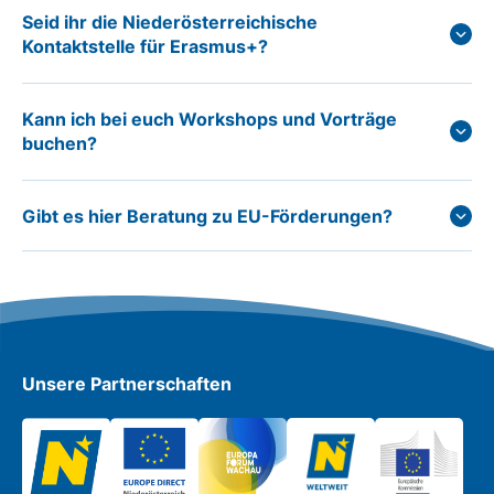
Seid ihr die Niederösterreichische
Kontaktstelle für Erasmus+?
Kann ich bei euch Workshops und Vorträge
buchen?
Gibt es hier Beratung zu EU-Förderungen?
Unsere Partnerschaften