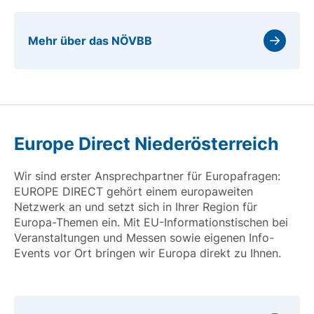
Mehr über das NÖVBB
Europe Direct Niederösterreich
Wir sind erster Ansprechpartner für Europafragen:
EUROPE DIRECT gehört einem europaweiten
Netzwerk an und setzt sich in Ihrer Region für
Europa-Themen ein. Mit EU-Informationstischen bei
Veranstaltungen und Messen sowie eigenen Info-
Events vor Ort bringen wir Europa direkt zu Ihnen.