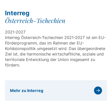
Interreg
Österreich-Tschechien
2021-2027
Interreg Österreich-Tschechien 2021-2027 ist ein EU-
Förderprogramm, das im Rahmen der EU-
Kohäsionspolitik umgesetzt wird. Das übergeordnete
Ziel ist, die harmonische wirtschaftliche, soziale und
territoriale Entwicklung der Union insgesamt zu
fördern.
Mehr zu Interreg