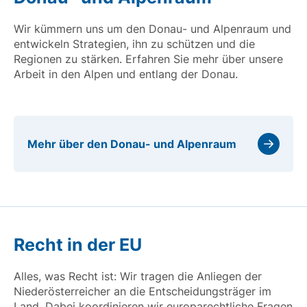
Wir kümmern uns um den Donau- und Alpenraum und
entwickeln Strategien, ihn zu schützen und die
Regionen zu stärken. Erfahren Sie mehr über unsere
Arbeit in den Alpen und entlang der Donau.
Mehr über den Donau- und Alpenraum
Recht in der EU
Alles, was Recht ist: Wir tragen die Anliegen der
Niederösterreicher an die Entscheidungsträger im
Land. Dabei koordinieren wir europarechtliche Fragen