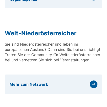
Welt-Niederösterreicher
Sie sind Niederösterreicher und leben im
europäischen Ausland? Dann sind Sie bei uns richtig!
Treten Sie der Community für Weltniederösterreicher
bei und vernetzen Sie sich bei Veranstaltungen.
Mehr zum Netzwerk