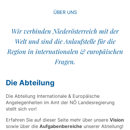
ÜBER UNS
Wir verbinden Niederösterreich mit der
Welt und sind die Anlaufstelle für die
Region in internationalen & europäischen
Fragen.
Die Abteilung
Die Abteilung Internationale & Europäische
Angelegenheiten im Amt der NÖ Landesregierung
stellt sich vor!
Erfahren Sie auf dieser Seite mehr über unsere
Vision
sowie über die
Aufgabenbereiche
unserer Abteilung!