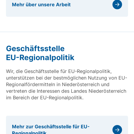
Mehr über unsere Arbeit
Geschäftsstelle
EU-Regionalpolitik
Wir, die Geschäftsstelle für EU-Regionalpolitik,
unterstützen bei der bestmöglichen Nutzung von EU-
Regionalfördermitteln in Niederösterreich und
vertreten die Interessen des Landes Niederösterreich
im Bereich der EU-Regionalpolitik.
Mehr zur Geschäftsstelle für EU-
Regionalpolitik