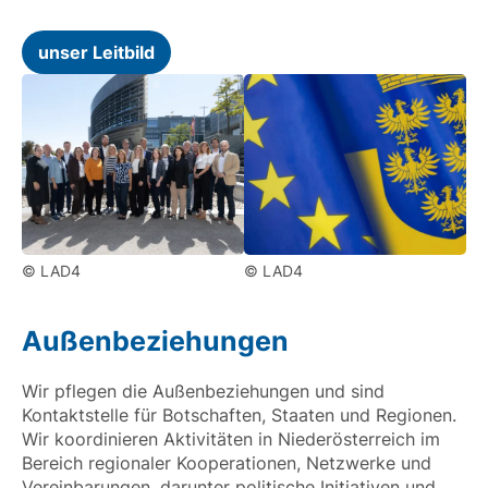
unser Leitbild
© LAD4
© LAD4
Außenbeziehungen
Wir pflegen die Außenbeziehungen und sind
Kontaktstelle für Botschaften, Staaten und Regionen.
Wir koordinieren Aktivitäten in Niederösterreich im
Bereich regionaler Kooperationen, Netzwerke und
Vereinbarungen, darunter politische Initiativen und