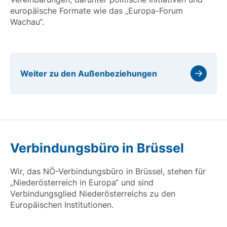
europäische Formate wie das „Europa-Forum
Wachau“.
Weiter zu den Außenbeziehungen
Verbindungsbüro in Brüssel
Wir, das NÖ-Verbindungsbüro in Brüssel, stehen für
„Niederösterreich in Europa“ und sind
Verbindungsglied Niederösterreichs zu den
Europäischen Institutionen.