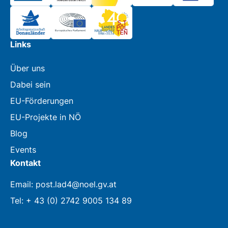
Links
Über uns
Dabei sein
EU-Förderungen
EU-Projekte in NÖ
Blog
Events
Kontakt
Email: post.lad4@noel.gv.at
Tel: + 43 (0) 2742 9005 134 89