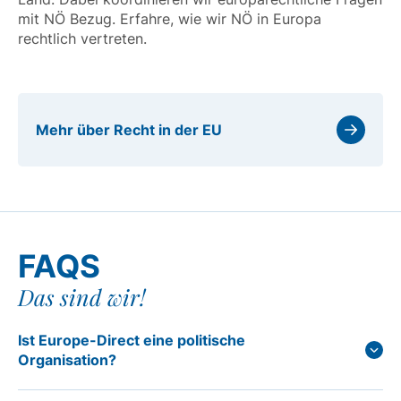
mit NÖ Bezug. Erfahre, wie wir NÖ in Europa
rechtlich vertreten.
Mehr über Recht in der EU
FAQS
Das sind wir!
Ist Europe-Direct eine politische
Organisation?