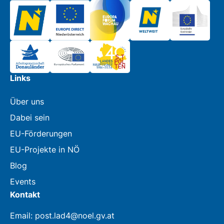
Links
Über uns
Dabei sein
EU-Förderungen
EU-Projekte in NÖ
Blog
Events
Kontakt
Email: post.lad4@noel.gv.at