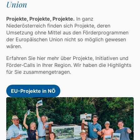
Union
Projekte, Projekte, Projekte.
In ganz
Niederösterreich finden sich Projekte, deren
Umsetzung ohne Mittel aus den Förderprogrammen
der Europäischen Union nicht so möglich gewesen
wären.
Erfahren Sie hier mehr über Projekte, Initiativen und
Förder-Calls in Ihrer Region. Wir haben die Highlights
für Sie zusammengetragen.
EU-Projekte in NÖ