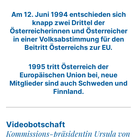
Am 12. Juni 1994 entschieden sich
knapp zwei Drittel der
Österreicherinnen und Österreicher
in einer Volksabstimmung für den
Beitritt Österreichs zur EU.
1995 tritt Österreich der
Europäischen Union bei, neue
Mitglieder sind auch Schweden und
Finnland.
Videobotschaft
Kommissions-präsidentin Ursula von