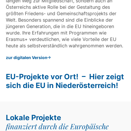
langen Weg zur Mitgliedschaft, sondern auch an
Österreichs aktive Rolle bei der Gestaltung des
größten Friedens- und Gemeinschaftsprojekts der
Welt. Besonders spannend sind die Einblicke der
jüngeren Generation, die in die EU hineingeboren
wurde. Ihre Erfahrungen mit Programmen wie
Erasmus+ verdeutlichen, wie viele Vorteile der EU
heute als selbstverständlich wahrgenommen werden.
zur digitalen Version
EU-Projekte vor Ort! – Hier zeigt
sich die EU in Niederösterreich!
Lokale Projekte
finanziert durch die Europäische