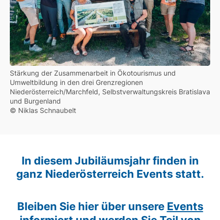
Stärkung der Zusammenarbeit in Ökotourismus und
Umweltbildung in den drei Grenzregionen
Niederösterreich/Marchfeld, Selbstverwaltungskreis Bratislava
und Burgenland
© Niklas Schnaubelt
In diesem Jubiläumsjahr finden in
ganz Niederösterreich Events statt.
Bleiben Sie hier über unsere
Events