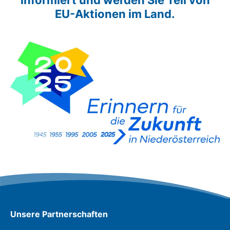
informiert und werden Sie Teil von
EU-Aktionen im Land.
Unsere Partnerschaften