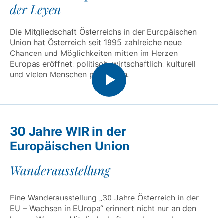
der Leyen
Die Mitgliedschaft Österreichs in der Europäischen
Union hat Österreich seit 1995 zahlreiche neue
Chancen und Möglichkeiten mitten im Herzen
Europas eröffnet: politisch, wirtschaftlich, kulturell
und vielen Menschen persönlich.
30 Jahre WIR in der
Europäischen Union
Wanderausstellung
Eine Wanderausstellung „30 Jahre Österreich in der
EU – Wachsen in EUropa“ erinnert nicht nur an den