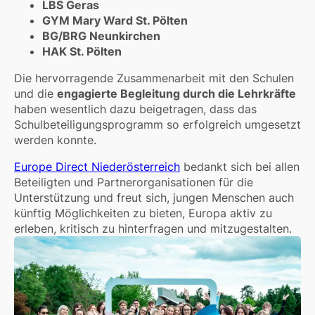
LBS Geras
GYM Mary Ward St. Pölten
BG/BRG Neunkirchen
HAK St. Pölten
Die hervorragende Zusammenarbeit mit den Schulen
und die
engagierte Begleitung durch die Lehrkräfte
haben wesentlich dazu beigetragen, dass das
Schulbeteiligungsprogramm so erfolgreich umgesetzt
werden konnte.
Europe Direct Niederösterreich
bedankt sich bei allen
Beteiligten und Partnerorganisationen für die
Unterstützung und freut sich, jungen Menschen auch
künftig Möglichkeiten zu bieten, Europa aktiv zu
erleben, kritisch zu hinterfragen und mitzugestalten.