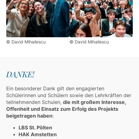
© David Mihailescu
© David Mihailescu
DANKE!
Ein besonderer Dank gilt den engagierten
Schülerinnen und Schülern sowie den Lehrkräften der
teilnehmenden Schulen,
die mit großem Interesse,
Offenheit und Einsatz zum Erfolg des Projekts
beigetragen haben
:
LBS St. Pölten
HAK Amstetten