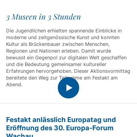
3 Museen in 3 Stunden
Die Jugendlichen erhielten spannende Einblicke in
moderne und zeitgenössische Kunst und konnten
Kultur als Brückenbauer zwischen Menschen,
Regionen und Nationen erleben. Damit wurde
bewusst ein Gegenpol zur digitalen Welt geschaffen
und die Bedeutung gemeinsamer kultureller
Erfahrungen hervorgehoben. Dieser Aktionsvormittag
bereitete den Weg zur Teilnahme am Festakt am
Abend.
Festakt anlässlich Europatag und
Eröffnung des 30. Europa-Forum
Wachau