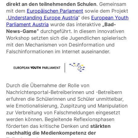
direkt an den teilnehmenden Schulen
. Gemeinsam
mit dem
Europäischen Parlament
sowie dem Projekt
„
Understanding Europe Austria
“ des
European Youth
Parliament Austria
wurde das interaktive
„Bad-
News-Game“
durchgeführt. In diesem innovativen
Workshop setzten sich die Jugendlichen spielerisch
mit den Mechanismen von Desinformation und
Falschinformationen im Internet auseinander.
Durch die Übernahme der Rolle von
Nachrichtenportal-Betreiberinnen und -Betreibern
erfuhren die Schülerinnen und Schüler unmittelbar,
wie Emotionalisierung, Zuspitzung und Manipulation
zur Verbreitung von Falschmeldungen eingesetzt
werden können. Begleitende Reflexionsphasen
förderten das kritische Denken und
stärkten
nachhaltig die Medienkompetenz der