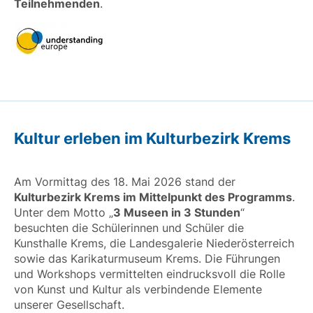
Teilnehmenden
.
Kultur erleben im Kulturbezirk Krems
Am Vormittag des 18. Mai 2026 stand der
Kulturbezirk Krems im Mittelpunkt des Programms
.
Unter dem Motto „
3 Museen in 3 Stunden
“
besuchten die Schülerinnen und Schüler die
Kunsthalle Krems, die Landesgalerie Niederösterreich
sowie das Karikaturmuseum Krems. Die Führungen
und Workshops vermittelten eindrucksvoll die Rolle
von Kunst und Kultur als verbindende Elemente
unserer Gesellschaft.