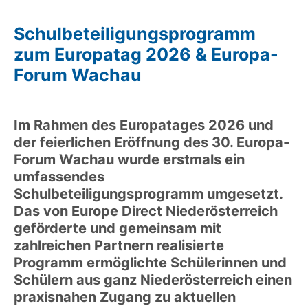
Schulbeteiligungsprogramm
zum Europatag 2026 & Europa-
Forum Wachau
Im Rahmen des Europatages 2026 und
der feierlichen Eröffnung des 30. Europa-
Forum Wachau wurde erstmals ein
umfassendes
Schulbeteiligungsprogramm umgesetzt.
Das von Europe Direct Niederösterreich
geförderte und gemeinsam mit
zahlreichen Partnern realisierte
Programm ermöglichte Schülerinnen und
Schülern aus ganz Niederösterreich einen
praxisnahen Zugang zu aktuellen