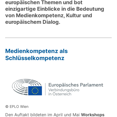
europäischen Themen und bot
einzigartige Einblicke in die Bedeutung
von Medienkompetenz, Kultur und
europäischem Dialog.
Medienkompetenz als
Schlüsselkompetenz
© EPLO Wien
Den Auftakt bildeten im April und Mai
Workshops