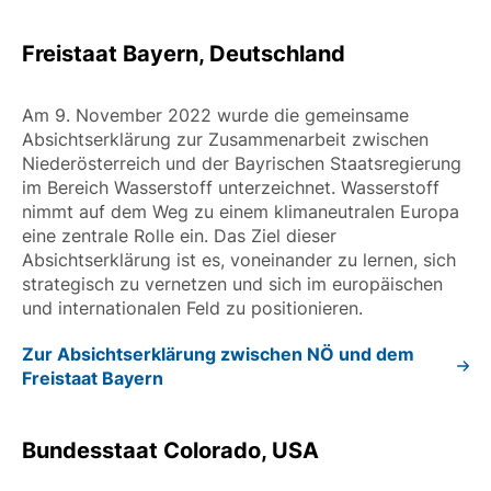
Freistaat Bayern, Deutschland
Am 9. November 2022 wurde die gemeinsame
Absichtserklärung zur Zusammenarbeit zwischen
Niederösterreich und der Bayrischen Staatsregierung
im Bereich Wasserstoff unterzeichnet. Wasserstoff
nimmt auf dem Weg zu einem klimaneutralen Europa
eine zentrale Rolle ein. Das Ziel dieser
Absichtserklärung ist es, voneinander zu lernen, sich
strategisch zu vernetzen und sich im europäischen
und internationalen Feld zu positionieren.
Zur Absichtserklärung zwischen NÖ und dem
Freistaat Bayern
Bundesstaat Colorado, USA