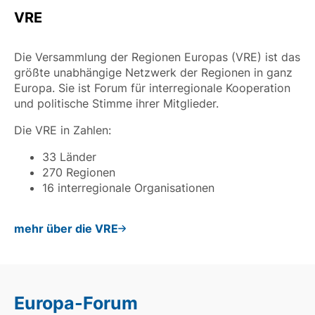
VRE
Die Versammlung der Regionen Europas (VRE) ist das
größte unabhängige Netzwerk der Regionen in ganz
Europa. Sie ist Forum für interregionale Kooperation
und politische Stimme ihrer Mitglieder.
Die VRE in Zahlen:
33 Länder
270 Regionen
16 interregionale Organisationen
mehr über die VRE
Europa-Forum