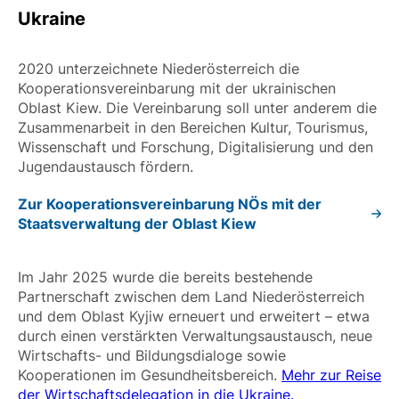
Ukraine
2020 unterzeichnete Niederösterreich die
Kooperationsvereinbarung mit der ukrainischen
Oblast Kiew. Die Vereinbarung soll unter anderem die
Zusammenarbeit in den Bereichen Kultur, Tourismus,
Wissenschaft und Forschung, Digitalisierung und den
Jugendaustausch fördern.
Zur Kooperationsvereinbarung NÖs mit der
Staatsverwaltung der Oblast Kiew
Im Jahr 2025 wurde die bereits bestehende
Partnerschaft zwischen dem Land Niederösterreich
und dem Oblast Kyjiw erneuert und erweitert – etwa
durch einen verstärkten Verwaltungsaustausch, neue
Wirtschafts- und Bildungsdialoge sowie
Kooperationen im Gesundheitsbereich.
Mehr zur Reise
der Wirtschaftsdelegation in die Ukraine.