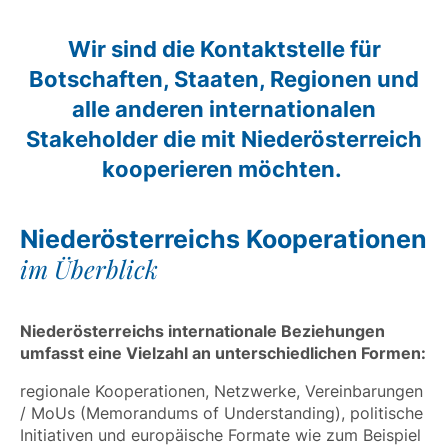
Wir sind die Kontaktstelle für
Botschaften, Staaten, Regionen und
alle anderen internationalen
Stakeholder die mit Niederösterreich
kooperieren möchten.
Niederösterreichs Kooperationen
im Überblick
Niederösterreichs internationale Beziehungen
umfasst eine Vielzahl an unterschiedlichen Formen:
regionale Kooperationen, Netzwerke, Vereinbarungen
/ MoUs (Memorandums of Understanding), politische
Initiativen und europäische Formate wie zum Beispiel