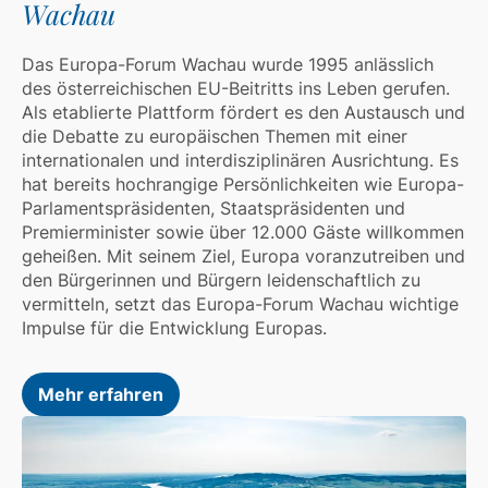
Wachau
Das Europa-Forum Wachau wurde 1995 anlässlich
des österreichischen EU-Beitritts ins Leben gerufen.
Als etablierte Plattform fördert es den Austausch und
die Debatte zu europäischen Themen mit einer
internationalen und interdisziplinären Ausrichtung. Es
hat bereits hochrangige Persönlichkeiten wie Europa-
Parlamentspräsidenten, Staatspräsidenten und
Premierminister sowie über 12.000 Gäste willkommen
geheißen. Mit seinem Ziel, Europa voranzutreiben und
den Bürgerinnen und Bürgern leidenschaftlich zu
vermitteln, setzt das Europa-Forum Wachau wichtige
Impulse für die Entwicklung Europas.
Mehr erfahren