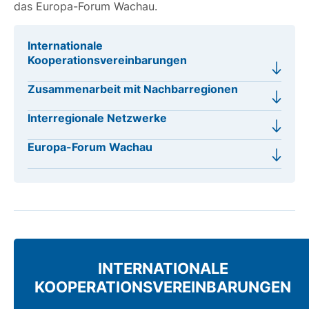
das Europa-Forum Wachau.
Internationale
Kooperationsvereinbarungen
Zusammenarbeit mit Nachbarregionen
Interregionale Netzwerke
Europa-Forum Wachau
INTERNATIONALE
KOOPERATIONSVEREINBARUNGEN