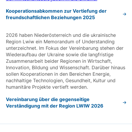
Kooperationsabkommen zur Vertiefung der
freundschaftlichen Beziehungen 2025
2026 haben Niederösterreich und die ukrainische
Region Lwiw ein Memorandum of Understanding
unterzeichnet. Im Fokus der Vereinbarung stehen der
Wiederaufbau der Ukraine sowie die langfristige
Zusammenarbeit beider Regionen in Wirtschaft,
Innovation, Bildung und Wissenschaft. Darüber hinaus
sollen Kooperationen in den Bereichen Energie,
nachhaltige Technologien, Gesundheit, Kultur und
humanitäre Projekte vertieft werden.
Vereinbarung über die gegenseitige
Verständigung mit der Region LWIW 2026