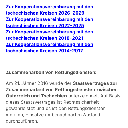
Zur Kooperationsvereinbarung mit den
tschechischen Kreisen 2026-2029
Zur Kooperationsvereinbarung mit den
tschechischen Kreisen 2022-2025
Zur Kooperationsvereinbarung mit den
tschechischen Kreisen 2018-2021
Zur Kooperationsvereinbarung mit den
tschechischen Kreisen 2014-2017
Zusammenarbeit von Rettungsdiensten:
Am 21. Jänner 2016 wurde der
Staatsvertrages zur
Zusammenarbeit von Rettungsdiensten zwischen
Österreich und Tschechien
unterzeichnet. Auf Basis
dieses Staatsvertrages ist Rechtssicherheit
gewährleistet und es ist den Rettungsdiensten
möglich, Einsätze im benachbarten Ausland
durchzuführen.