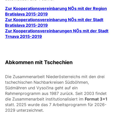
Zur Kooperationsvereinbarung NÖs mit der Region
Bratislava 2015-2019
Zur Kooperationsvereinbarung NÖs mit der Stadt
Bratislava 2015-2019
Zur Kooperationsvereinbarungen NÖs mit der Stadt
Trnava 2015-2019
Abkommen mit Tschechien
Die Zusammenarbeit Niederösterreichs mit den drei
tschechischen Nachbarkreisen Südböhmen,
Südmähren und Vysočina geht auf ein
Rahmenprogramm aus 1987 zurück. Seit 2003 findet
die Zusammenarbeit institutionalisiert im
Format 3+1
statt. 2025 wurde das 7 Arbeitsprogramm für 2026-
2029 unterzeichnet.