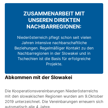
ZUSAMMENARBEIT MIT
UNSEREN DIREKTEN
NACHBARREGIONEN:
Niederösterreich pflegt schon seit vielen
Jahren intensive nachbarschaftliche
Beziehungen. Regelmäßiger Kontakt zu den
Nachbarregionen in der Slowakei und in
Tschechien ist die Basis für erfolgreiche
Projekte.
Abkommen mit der Slowakei
Die Kooperationsvereinbarungen Niederösterreichs
mit den slowakischen Regionen wurden am 9.Oktober
2019 unterzeichnet. Die Vereinbarungen erneuern sich
automatisch alle 4 Jahre.