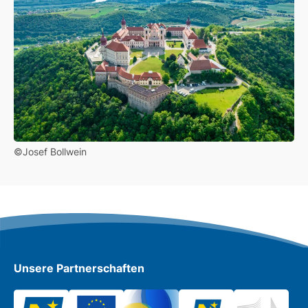
©Josef Bollwein
Unsere Partnerschaften