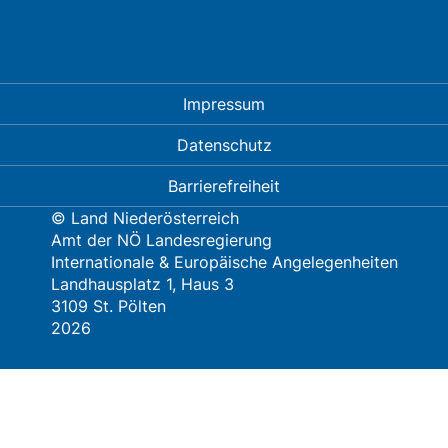
Impressum
Datenschutz
Barrierefreiheit
© Land Niederösterreich
Amt der NÖ Landesregierung
Internationale & Europäische Angelegenheiten
Landhausplatz 1, Haus 3
3109 St. Pölten
2026