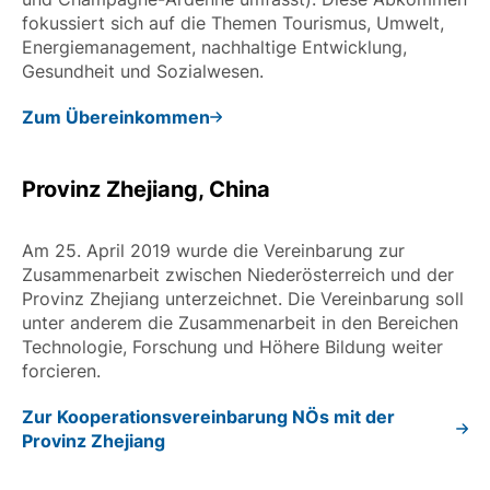
fokussiert sich auf die Themen Tourismus, Umwelt,
Energiemanagement, nachhaltige Entwicklung,
Gesundheit und Sozialwesen.
Zum Übereinkommen
Provinz Zhejiang, China
Am 25. April 2019 wurde die Vereinbarung zur
Zusammenarbeit zwischen Niederösterreich und der
Provinz Zhejiang unterzeichnet. Die Vereinbarung soll
unter anderem die Zusammenarbeit in den Bereichen
Technologie, Forschung und Höhere Bildung weiter
forcieren.
Zur Kooperationsvereinbarung NÖs mit der
Provinz Zhejiang