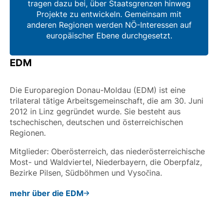
tragen dazu bei, über Staatsgrenzen hinweg
Projekte zu entwickeln. Gemeinsam mit
anderen Regionen werden NÖ-Interessen auf
europäischer Ebene durchgesetzt.
EDM
Die Europaregion Donau-Moldau (EDM) ist eine
trilateral tätige Arbeitsgemeinschaft, die am 30. Juni
2012 in Linz gegründet wurde. Sie besteht aus
tschechischen, deutschen und österreichischen
Regionen.
Mitglieder: Oberösterreich, das niederösterreichische
Most- und Waldviertel, Niederbayern, die Oberpfalz,
Bezirke Pilsen, Südböhmen und Vysočina.
mehr über die EDM