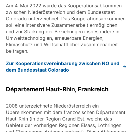
Am 4. Mai 2022 wurde das Kooperationsabkommen
zwischen Niederösterreich und dem Bundesstaat
Colorado unterzeichnet. Das Kooperationsabkommen
soll eine intensivere Zusammenarbeit ermöglichen
und zur Stärkung der Beziehungen insbesondere in
Umwelttechnologien, erneuerbare Energien,
Klimaschutz und Wirtschaftlicher Zusammenarbeit
beitragen.
Zur Kooperationsvereinbarung zwischen NÖ und
dem Bundesstaat Colorado
Département Haut-Rhin, Frankreich
2008 unterzeichnete Niederösterreich ein
Übereinkommen mit dem französischen Département
Haut-Rhin (in der Region Grand Est, welche das
Gebiete der vorherigen Regionen Elsass, Lothringen
und Champagne-Ardenne umfasst). Diese Abkommen