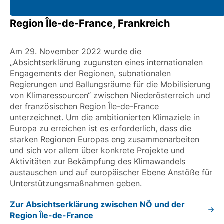
Region Île-de-France, Frankreich
Am 29. November 2022 wurde die
„Absichtserklärung zugunsten eines internationalen
Engagements der Regionen, subnationalen
Regierungen und Ballungsräume für die Mobilisierung
von Klimaressourcen“ zwischen Niederösterreich und
der französischen Region Île-de-France
unterzeichnet. Um die ambitionierten Klimaziele in
Europa zu erreichen ist es erforderlich, dass die
starken Regionen Europas eng zusammenarbeiten
und sich vor allem über konkrete Projekte und
Aktivitäten zur Bekämpfung des Klimawandels
austauschen und auf europäischer Ebene Anstöße für
Unterstützungsmaßnahmen geben.
Zur Absichtserklärung zwischen NÖ und der
Region Île-de-France