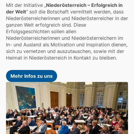
Mit der Initiative „
Niederösterreich – Erfolgreich in
der Welt
“ soll die Botschaft vermittelt werden, dass
Niederösterreicherinnen und Niederösterreicher in der
ganzen Welt erfolgreich sind. Diese
Erfolgsgeschichten sollen allen
Niederösterreicherinnen und Niederösterreichern im
In- und Ausland als Motivation und Inspiration dienen,
sich zu vernetzen und auszutauschen, sowie mit der
Heimat in Niederösterreich in Kontakt zu bleiben.
Mehr Infos zu uns