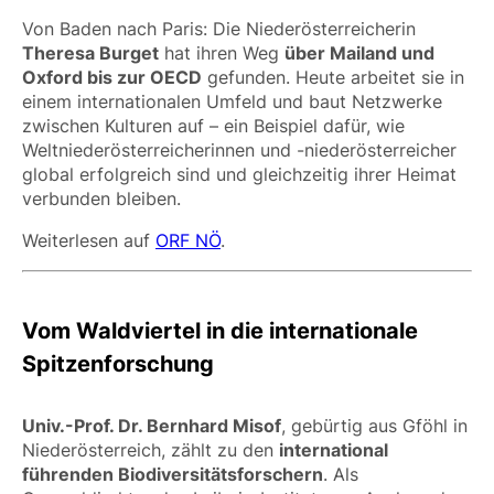
Von Baden nach Paris: Die Niederösterreicherin
Theresa Burget
hat ihren Weg
über Mailand und
Oxford bis zur OECD
gefunden. Heute arbeitet sie in
einem internationalen Umfeld und baut Netzwerke
zwischen Kulturen auf – ein Beispiel dafür, wie
Weltniederösterreicherinnen und -niederösterreicher
global erfolgreich sind und gleichzeitig ihrer Heimat
verbunden bleiben.
Weiterlesen auf
ORF NÖ
.
Vom Waldviertel in die internationale
Spitzenforschung
Univ.-Prof. Dr. Bernhard Misof
, gebürtig aus Gföhl in
Niederösterreich, zählt zu den
international
führenden Biodiversitätsforschern
. Als