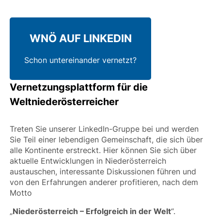
WNÖ AUF LINKEDIN
Schon untereinander vernetzt?
Vernetzungsplattform für die
Weltniederösterreicher
Treten Sie unserer LinkedIn-Gruppe bei und werden
Sie Teil einer lebendigen Gemeinschaft, die sich über
alle Kontinente erstreckt. Hier können Sie sich über
aktuelle Entwicklungen in Niederösterreich
austauschen, interessante Diskussionen führen und
von den Erfahrungen anderer profitieren, nach dem
Motto
„
Niederösterreich – Erfolgreich in der Welt
“.