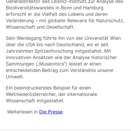
Generaldirektor des Leibniz-Instituts zur Analyse des
Biodiversitätswandels in Bonn und Hamburg
erforscht er die Vielfalt des Lebens und deren
Veränderung – mit globaler Relevanz für Naturschutz,
Wissenschaft und Gesellschaft.
Sein Werdegang führte ihn von der Universität Wien
über die USA bis nach Deutschland, wo er seit
Jahrzehnten Spitzenforschung mitgestaltet. Mit
innovativen Ansätzen wie der Analyse historischer
Sammlungen („Museomics“) leistet er einen
entscheidenden Beitrag zum Verständnis unserer
Umwelt.
Ein beeindruckendes Beispiel für einen
Weltniederösterreicher, der internationale
Wissenschaft mitgestaltet.
Weiterlesen in
Die Presse
.