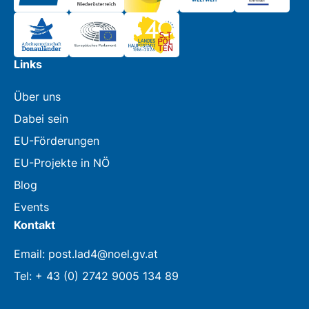
Links
Über uns
Dabei sein
EU-Förderungen
EU-Projekte in NÖ
Blog
Events
Kontakt
Email: post.lad4@noel.gv.at
Tel: + 43 (0) 2742 9005 134 89