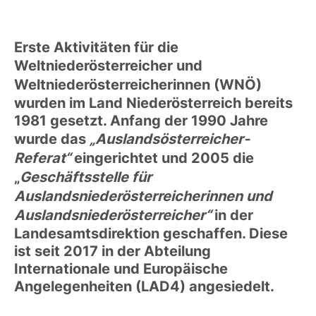
Erste Aktivitäten für die
Weltniederösterreicher und
Weltniederösterreicherinnen (WNÖ)
wurden im Land Niederösterreich bereits
1981 gesetzt. Anfang der 1990 Jahre
wurde das
„Auslandsösterreicher-
Referat“
eingerichtet und 2005 die
„
Geschäftsstelle für
Auslandsniederösterreicherinnen und
Auslandsniederösterreicher“
in der
Landesamtsdirektion geschaffen. Diese
ist seit 2017 in der Abteilung
Internationale und Europäische
Angelegenheiten (LAD4) angesiedelt.