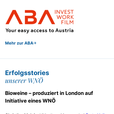
Mehr zur ABA
Erfolgsstories
unserer WNÖ
Bioweine – produziert in London auf
Initiative eines WNÖ