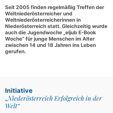
Seit 2005 finden regelmäßig Treffen der
Weltniederösterreicher und
Weltniederösterreicherinnen in
Niederösterreich statt. Gleichzeitig wurde
auch die Jugendwoche „eljub E-Book
Woche“ für junge Menschen im Alter
zwischen 14 und 18 Jahren ins Leben
gerufen.
Initiative
„Niederösterreich Erfolgreich in der
Welt“