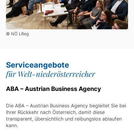
© NÖ LReg
Serviceangebote
für Welt-niederösterreicher
ABA – Austrian Business Agency
Die ABA – Austrian Business Agency begleitet Sie bei
Ihrer Rückkehr nach Österreich, damit diese
transparent, übersichtlich und reibungslos ablaufen
kann.