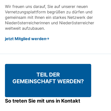
Wir freuen uns darauf, Sie auf unserer neuen
Vernetzungsplattform begrüßen zu dürfen und
gemeinsam mit Ihnen ein starkes Netzwerk der
Niederösterreicherinnen und Niederösterreicher
weltweit aufzubauen.
jetzt Mitglied werden
TEIL DER
GEMEINSCHAFT WERDEN?
So treten Sie mit uns in Kontakt